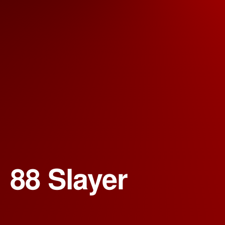
88 Slayer